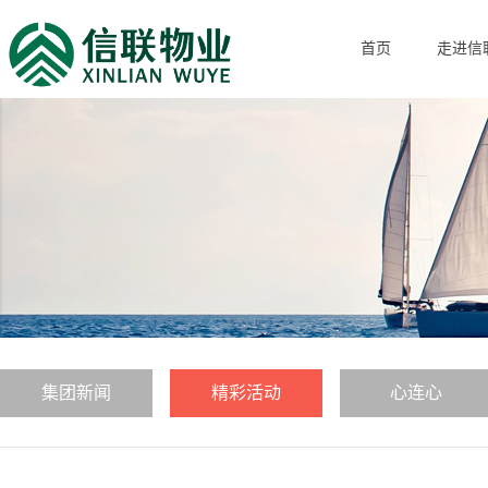
首页
走进信
集团新闻
精彩活动
心连心